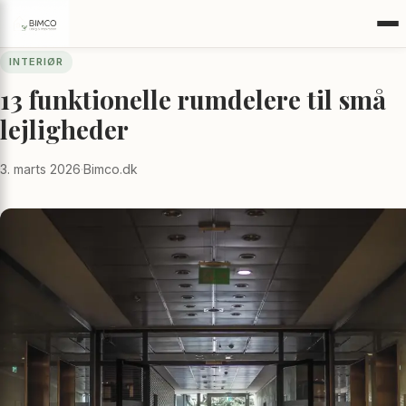
INTERIØR
13 funktionelle rumdelere til små
lejligheder
3. marts 2026
·
Bimco.dk