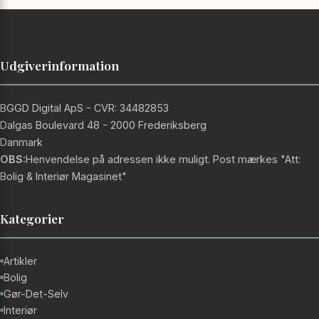
Udgiverinformation
BGGD Digital ApS - CVR: 34482853
Dalgas Boulevard 48 - 2000 Frederiksberg
Danmark
OBS:
Henvendelse på adressen ikke muligt. Post mærkes "Att:
Bolig & Interiør Magasinet"
Kategorier
Artikler
Bolig
Gør-Det-Selv
Interiør