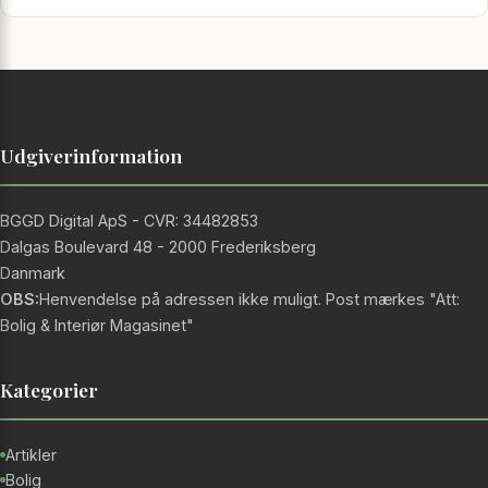
Udgiverinformation
BGGD Digital ApS - CVR: 34482853
Dalgas Boulevard 48 - 2000 Frederiksberg
Danmark
OBS:
Henvendelse på adressen ikke muligt. Post mærkes "Att:
Bolig & Interiør Magasinet"
Kategorier
Artikler
Bolig