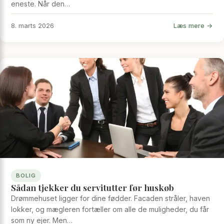
eneste. Når den…
Læs mere →
8. marts 2026
BOLIG
Sådan tjekker du servitutter før huskøb
Drømmehuset ligger for dine fødder. Facaden stråler, haven
lokker, og mægleren fortæller om alle de muligheder, du får
som ny ejer. Men…