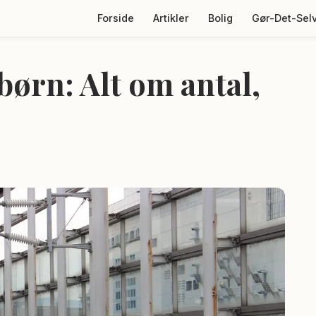
Forside
Artikler
Bolig
Gør-Det-Sel
børn: Alt om antal,