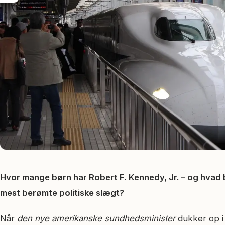
Hvor mange børn har Robert F. Kennedy, Jr. – og hvad 
mest berømte politiske slægt?
Når
den nye amerikanske sundhedsminister
dukker op i 