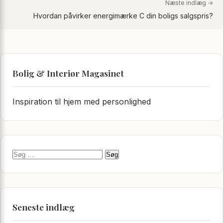
Næste indlæg →
Hvordan påvirker energimærke C din boligs salgspris?
Bolig & Interiør Magasinet
Inspiration til hjem med personlighed
Søg efter:
Seneste indlæg