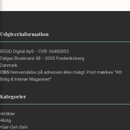
Udgiverinformation
BGGD Digital ApS - CVR: 34482853
Dalgas Boulevard 48 - 2000 Frederiksberg
Danmark
OBS:
Henvendelse på adressen ikke muligt. Post mærkes "Att:
Bolig & Interiør Magasinet"
Kategorier
Artikler
Bolig
Gør-Det-Selv