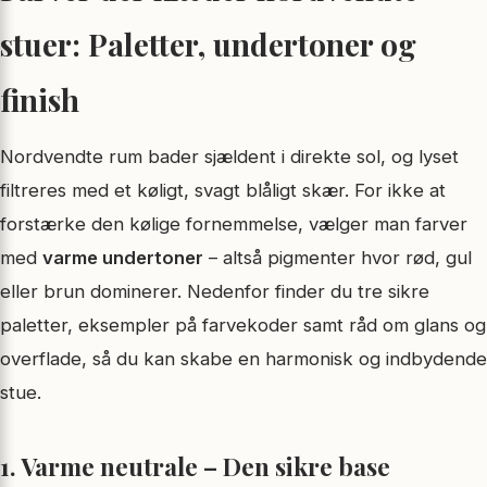
stuer: Paletter, undertoner og
finish
Nordvendte rum bader sjældent i direkte sol, og lyset
filtreres med et køligt, svagt blåligt skær. For ikke at
forstærke den kølige fornemmelse, vælger man farver
med
varme undertoner
– altså pigmenter hvor rød, gul
eller brun dominerer. Nedenfor finder du tre sikre
paletter, eksempler på farvekoder samt råd om glans og
overflade, så du kan skabe en harmonisk og indbydende
stue.
1. Varme neutrale – Den sikre base