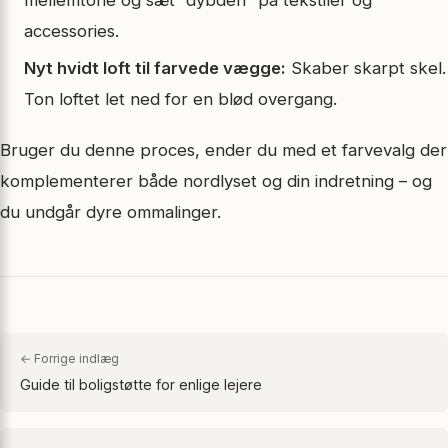
accessories.
Nyt hvidt loft til farvede vægge:
Skaber skarpt skel.
Ton loftet let ned for en blød overgang.
Bruger du denne proces, ender du med et farvevalg der
komplementerer både nordlyset og din indretning – og
du undgår dyre ommalinger.
← Forrige indlæg
Guide til boligstøtte for enlige lejere